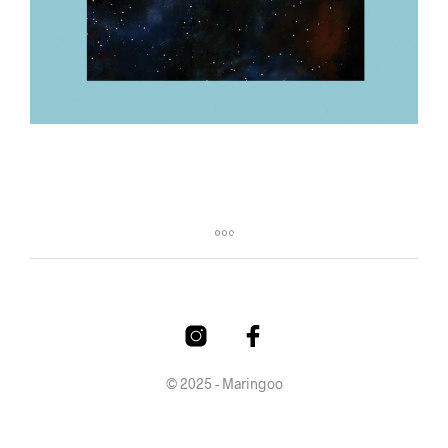
© 2025 - Maringoo