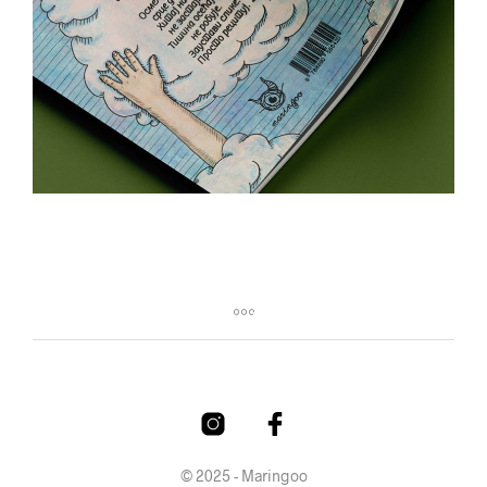
© 2025 - Maringoo