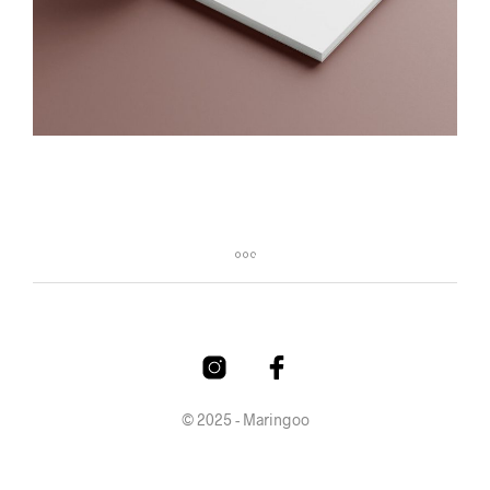
© 2025 - Maringoo