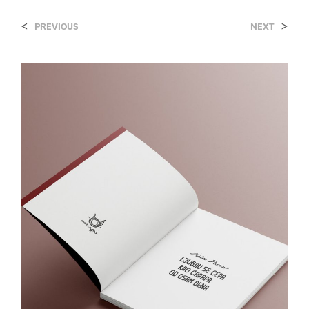
<
>
PREVIOUS
NEXT