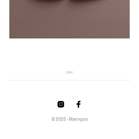
© 2025 - Maringoo