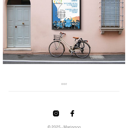
© 2025 - Maringoo