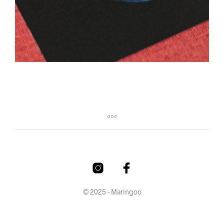
© 2025 - Maringoo