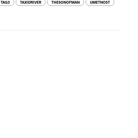
TAG3
TAXIDRIVER
THESONOFMAN
UMETNOST