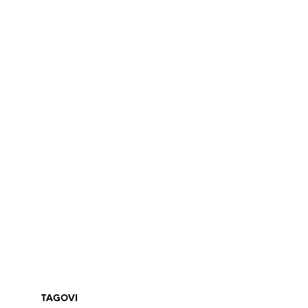
TAGOVI