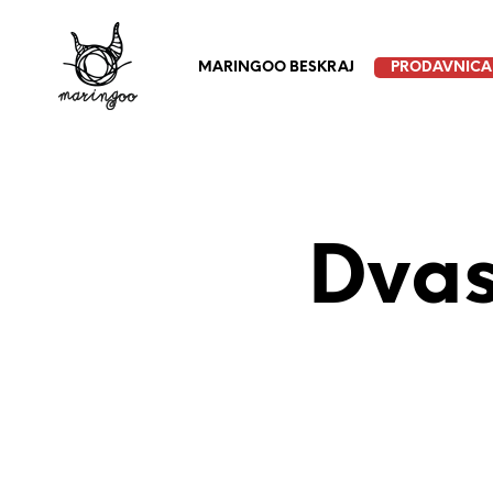
MARINGOO BESKRAJ
PRODAVNICA
Dvas