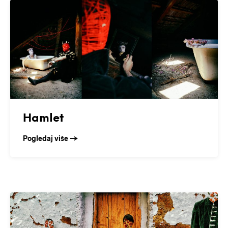
Hamlet
Pogledaj više →