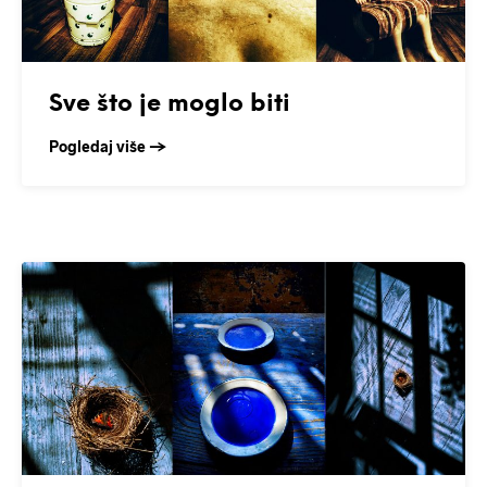
Sve što je moglo biti
Pogledaj više →